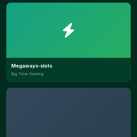
Megaways-slots
Big Time Gaming