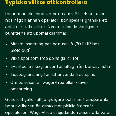
Typiska villkor att kontrollera
Innan man aktiverar en bonus hos Slotcloud, eller
hos någon annan operatör, bör spelare granska ett
antal centrala villkor. Nedan listas de vanligaste
punkterna att uppmärksamma:
Minsta insättning per bonusnivå (20 EUR hos
Slotcloud)
Vilka spel som free spins gäller för
Eventuella maxgränser för uttag från bonusvinster
Tidsbegränsning för att använda free spins
Om bonusen är wager-free eller kräver
omsättning
Generellt gäller att ju tydligare och mer transparenta
bonusvillkoren är, desto mer pålitlig framstår
operatören. Wager-free erbjudanden anses ofta vara