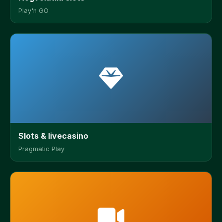
Play'n GO
Slots & livecasino
Pragmatic Play