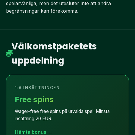
spelarvänliga, men det utesluter inte att andra
begränsningar kan förekomma.
Välkomstpaketets
uppdelning
1:A INSÄTTNINGEN
Free spins
Wager-free free spins på utvalda spel. Minsta
insättning 20 EUR.
Hämta bonus →