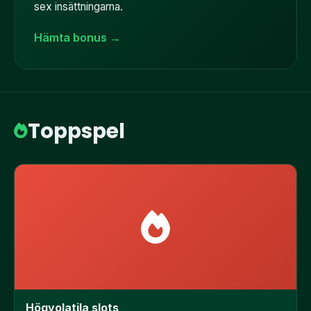
sex insättningarna.
Hämta bonus →
Toppspel
Högvolatila slots