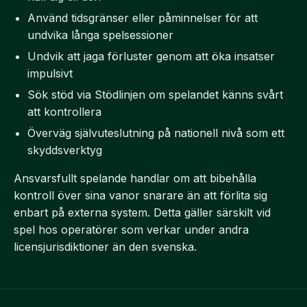
Använd tidsgränser eller påminnelser för att
undvika långa spelsessioner
Undvik att jaga förluster genom att öka insatser
impulsivt
Sök stöd via Stödlinjen om spelandet känns svårt
att kontrollera
Överväg självuteslutning på nationell nivå som ett
skyddsverktyg
Ansvarsfullt spelande handlar om att bibehålla
kontroll över sina vanor snarare än att förlita sig
enbart på externa system. Detta gäller särskilt vid
spel hos operatörer som verkar under andra
licensjurisdiktioner än den svenska.