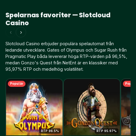
Spelarnas favoriter — Slotcloud
Casino
‹
›
Slotcloud Casino erbjuder populära spelautomat från
ledande utvecklare. Gates of Olympus och Sugar Rush från
Pragmatic Play båda levererar höga RTP-värden på 96,5%,
medan Gonzo's Quest från NetEnt är en klassiker med
95,97% RTP och medelhög volatilitet.
Populär
Popul
RTP 96.5%
RTP 95.97%