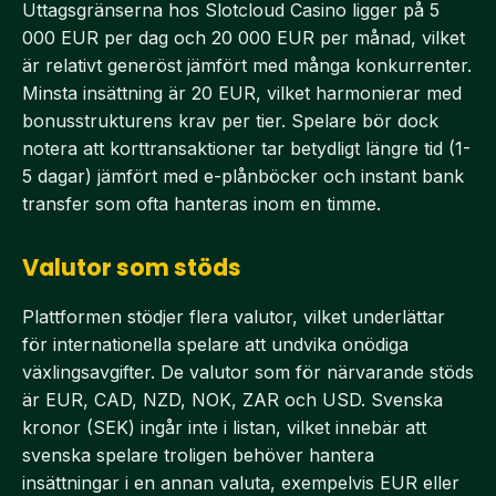
Uttagsgränserna hos Slotcloud Casino ligger på 5
000 EUR per dag och 20 000 EUR per månad, vilket
är relativt generöst jämfört med många konkurrenter.
Minsta insättning är 20 EUR, vilket harmonierar med
bonusstrukturens krav per tier. Spelare bör dock
notera att korttransaktioner tar betydligt längre tid (1-
5 dagar) jämfört med e-plånböcker och instant bank
transfer som ofta hanteras inom en timme.
Valutor som stöds
Plattformen stödjer flera valutor, vilket underlättar
för internationella spelare att undvika onödiga
växlingsavgifter. De valutor som för närvarande stöds
är EUR, CAD, NZD, NOK, ZAR och USD. Svenska
kronor (SEK) ingår inte i listan, vilket innebär att
svenska spelare troligen behöver hantera
insättningar i en annan valuta, exempelvis EUR eller