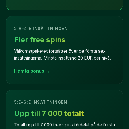
2:A–4:E INSÄTTNINGEN
Fler free spins
Välkomstpaketet fortsätter över de första sex
insättningarna. Minsta insättning 20 EUR per nivå.
Hämta bonus →
5:E–6:E INSÄTTNINGEN
Upp till 7 000 totalt
Totalt upp till 7 000 free spins fördelat på de första