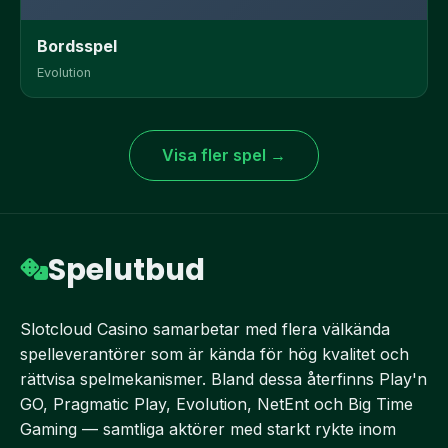
Bordsspel
Evolution
Visa fler spel →
Spelutbud
Slotcloud Casino samarbetar med flera välkända
spelleverantörer som är kända för hög kvalitet och
rättvisa spelmekanismer. Bland dessa återfinns Play'n
GO, Pragmatic Play, Evolution, NetEnt och Big Time
Gaming — samtliga aktörer med starkt rykte inom