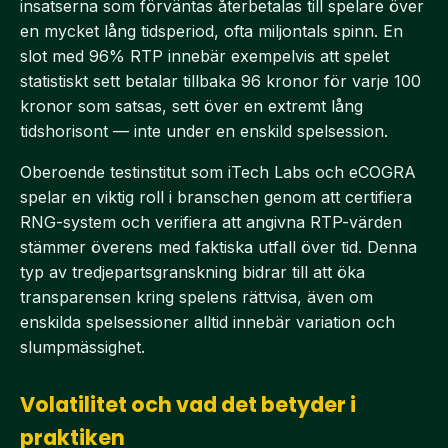
insatserna som förväntas återbetalas till spelare över
en mycket lång tidsperiod, ofta miljontals spinn. En
slot med 96% RTP innebär exempelvis att spelet
statistiskt sett betalar tillbaka 96 kronor för varje 100
kronor som satsas, sett över en extremt lång
tidshorisont — inte under en enskild spelsession.
Oberoende testinstitut som iTech Labs och eCOGRA
spelar en viktig roll i branschen genom att certifiera
RNG-system och verifiera att angivna RTP-värden
stämmer överens med faktiska utfall över tid. Denna
typ av tredjepartsgranskning bidrar till att öka
transparensen kring spelens rättvisa, även om
enskilda spelsessioner alltid innebär variation och
slumpmässighet.
Volatilitet och vad det betyder i
praktiken