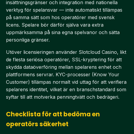
insättningsgränser och integration med nationella
verktyg för spelansvar — inte automatiskt tillämpas
på samma sätt som hos operatörer med svensk
licens. Spelare bör därför själva vara extra
uppmärksamma på sina egna spelvanor och sätta
personliga gränser.
Utöver licensieringen använder Slotcloud Casino, likt
de flesta seriösa operatörer, SSL-kryptering för att
skydda dataöverföring mellan spelarens enhet och
plattformens servrar. KYC-processer (Know Your
Customer) tillämpas normalt vid uttag för att verifiera
spelarens identitet, vilket är en branschstandard som
syftar till att motverka penningtvätt och bedrägeri.
Checklista för att bedöma en
operatörs säkerhet