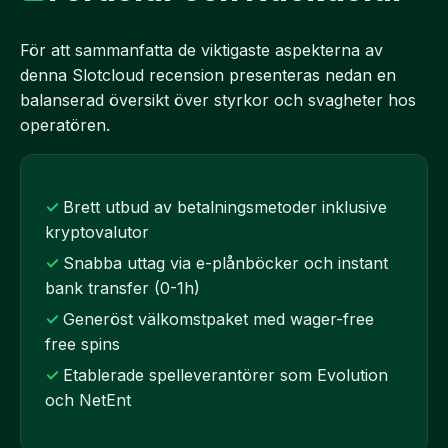
För att sammanfatta de viktigaste aspekterna av
denna Slotcloud recension presenteras nedan en
balanserad översikt över styrkor och svagheter hos
operatören.
Brett utbud av betalningsmetoder inklusive
kryptovalutor
Snabba uttag via e-plånböcker och instant
bank transfer (0-1h)
Generöst välkomstpaket med wager-free
free spins
Etablerade spelleverantörer som Evolution
och NetEnt